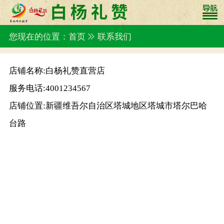
您现在的位置：首页
联系我们
店铺名称:
白杨礼赞直营店
服务电话:
4001234567
店铺位置:新疆维吾尔自治区塔城地区塔城市塔尔巴哈
台路