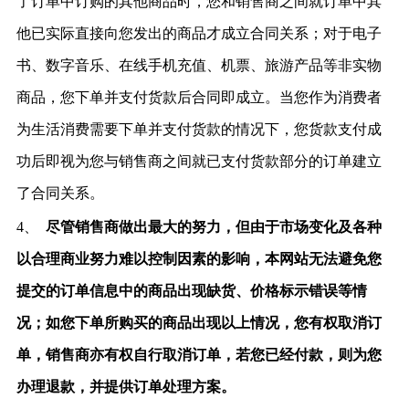
了订单中订购的其他商品时，您和销售商之间就订单中其
他已实际直接向您发出的商品才成立合同关系；对于电子
书、数字音乐、在线手机充值、机票、旅游产品等非实物
商品，您下单并支付货款后合同即成立。当您作为消费者
为生活消费需要下单并支付货款的情况下，您货款支付成
功后即视为您与销售商之间就已支付货款部分的订单建立
了合同关系。
4、
尽管销售商做出最大的努力，但由于市场变化及各种
以合理商业努力难以控制因素的影响，本网站无法避免您
提交的订单信息中的商品出现缺货、价格标示错误等情
况；如您下单所购买的商品出现以上情况，您有权取消订
单，销售商亦有权自行取消订单，若您已经付款，则为您
办理退款，并提供订单处理方案。