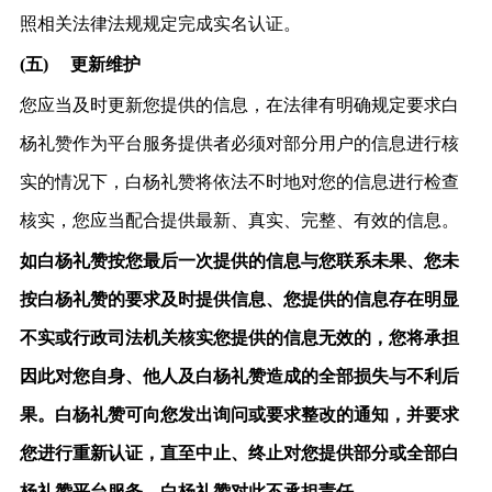
照相关法律法规规定完成实名认证。
(五)
更新维护
您应当及时更
新您提供的信息，在法律有明确规定要求白
杨礼赞作为平台服务提供者必须对部分用户的信息进行核
实的情况下，白杨礼赞将依法不时地对您的信息进行检查
核实，您应当配合提供最新、真实、完整、有效的信息。
如白杨礼赞按您最后一次提供的信息与您联系未果、您未
按白杨礼赞的要求及时提供信息、您提供的信息存在明显
不实或行政司法机关核实您提供的信息无效的，您将承担
因此对您自身、他人及白杨礼赞造成的全部损失与不利后
果。白杨礼赞可向您发出询问或要求整改的通知，并要求
您进行重新认证，直至中止、终止对您提供部分或全部白
杨礼赞平台服务，白杨礼赞对此不承担责任。