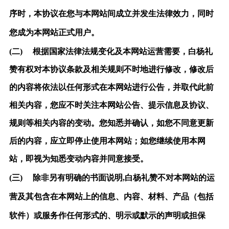
序时，本协议在您与本网站间成立并发生法律效力，同时
您成为本网站正式用户。
(二)
根据国家法律法规变化及本网站运营需要，白杨礼
赞有权对本协议条款及相关规则不时地进行修改，修改后
的内容将依法以任何形式在本网站进行公告，并取代此前
相关内容，您应不时关注本网站公告、提示信息及协议、
规则等相关内容的变动。您知悉并确认，如您不同意更新
后的内容，应立即停止使用本网站；如您继续使用本网
站，即视为知悉变动内容并同意接受。
(三)
除非另有明确的书面说明
,白杨礼赞不对本网站的运
营及其包含在本网站上的信息、内容、材料、产品（包括
软件）或服务作任何形式的、明示或默示的声明或担保