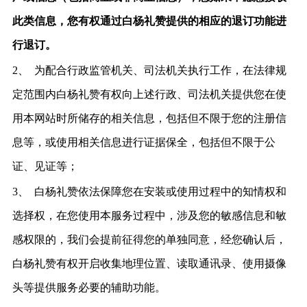
此类信息，您有权通过白杨礼赞提供的相应的退订功能进
行退订。
2、
为配合行政监管机关、司法机关执行工作，在法律规
定范围内白杨礼赞有权向上述行政、司法机关提供您在使
用本网站时所储存的相关信息，包括但不限于您的注册信
息等，或使用相关信息进行证据保全，包括但不限于公
证、见证等；
3、
白杨礼赞依法保障您在安装或使用过程中的知情权和
选择权，在您使用本服务过程中，涉及您的敏感信息和敏
感权限的，我们会提前征得您的单独同意，经您确认后，
白杨礼赞有权开启收集地理位置、读取通讯录、使用摄像
头等提供服务必要的辅助功能。