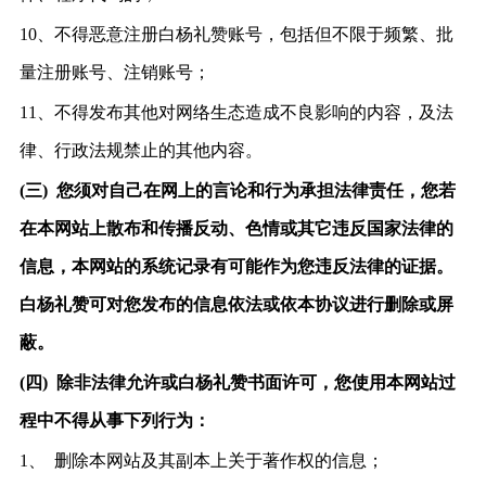
10、不得恶意注册白杨礼赞账号，包括但不限于频繁、批
量注册账号、注销账号；
11、不得发布其他对网络生态造成不良影响的内容，及法
律、行政法规禁止的其他内容。
(三)
您须对自己在网上的言论和行为承担法律责任，您若
在本网站上散布和传播反动、色情或其它违反国家法律的
信息，本网站的系统记录有可能作为您违反法律的证据。
白杨礼赞可对您发布的信息依法或依本协议进行删除或屏
蔽。
(四)
除非法律允许或白杨礼赞书面许可，您使用本网站过
程中不得从事下列行为：
1、
删除本网站及其副本上关于著作权的信息；