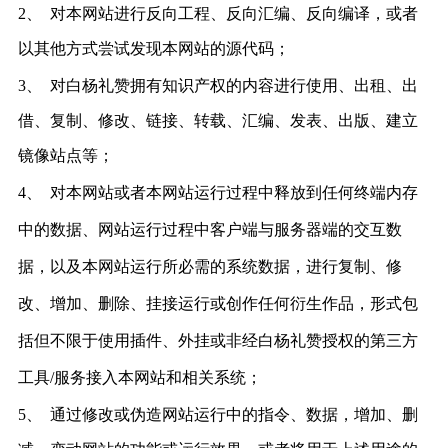
2、
对本网站进行反向工程、反向汇编、反向编译，或者
以其他方式尝试发现本网站的源代码；
3、
对白杨礼赞拥有知识产权的内容进行使用、出租、出
借、复制、修改、链接、转载、汇编、发表、出版、建立
镜像站点等；
4、
对本网站或者本网站运行过程中释放到任何终端内存
中的数据、网站运行过程中客户端与服务器端的交互数
据，以及本网站运行所必需的系统数据，进行复制、修
改、增加、删除、挂接运行或创作任何衍生作品，形式包
括但不限于使用插件、外挂或非经白杨礼赞授权的第三方
工具
/服务接入本网站和相关系统；
5、
通过修改或伪造网站运行中的指令、数据，增加、删