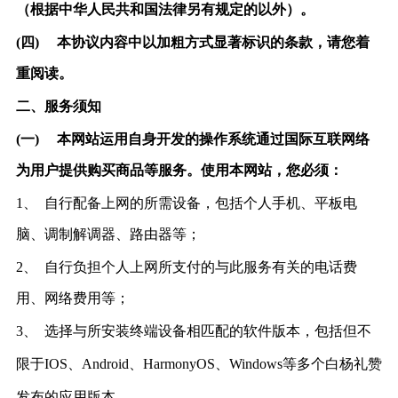
（根据中华人民共和国法律另有规定的以外）。
(四)
本协议内容中以加粗方式显著标识的条款，请您着
重阅读。
二、服务须知
(一)
本网站运用自身开发的操作系统通过国际互联网络
为用户提供购买商品等服务。使用本网站，您必须：
1、
自行配备上网的所需设备，包括个人手机、平板电
脑、调制解调器、路由器等；
2、
自行负担个人上网所支付的与此服务有关的电话费
用、网络费用等；
3、
选择与所安装终端设备相匹配的软件版本，包括但不
限于
I
OS
、
Android、HarmonyOS、Windows等多个白杨礼赞
发布的应用版本。