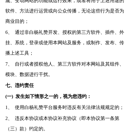
减、变动网站的功能或运行效果，或者将用于上述用途的
软件、方法进行运营或向公众传播，无论这些行为是否为
商业目的；
6、
通过非白杨礼赞开发、授权的第三方软件、插件、外
挂、系统，登录或使用本网站及服务，或制作、发布、传
播上述工具；
7、
自行或者授权他人、第三方软件对本网站及其组件、
模块、数据进行干扰。
七、违约责任
(一)
发生如下情形之一的，视为您违约：
1、
使用白杨礼赞平台服务时违反有关法律法规规定的；
2、
违反本协议或本协议补充协议（即本协议第一条第
（三）款）约定的。