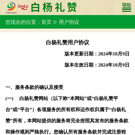
您现在的位置：首页
用户协议
白杨礼赞用户协议
版本更新日期：
2024年10月9日
版本生效日期：
2024年10月9日
一、服务条款的确认及接受
(一)
白杨礼赞网站（以下称
“本网站”或“白杨礼赞平
台”或“平台”）各项服务的所有权和运作权归属于“白杨礼
赞”所有，本网站提供的服务将完全按照其发布的服务条款
和操作规则严格执行。您确认所有服务条款并完成注册程