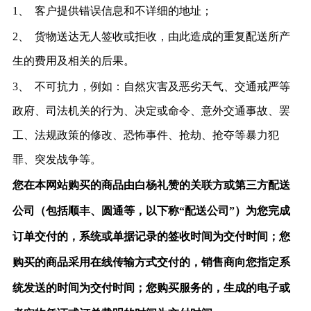
1、
客户提供错误信息和不详细的地址；
2、
货物送达无人签收或拒收，由此造成的重复配送所产
生的费用及相关的后果。
3、
不可抗力，例如：自然灾害及恶劣天气、交通戒严等
政府、司法机关的行为、决定或命令、意外交通事故、罢
工、法规政策的修改、恐怖事件、抢劫、抢夺等暴力犯
罪、突发战争等。
您在本网站购买的商品由白杨礼赞的关联方或第三方配送
公司（包括顺丰、圆通等，以下称
“配送公司”）为您完成
订单交付的，系统或单据记录的签收时间为交付时间；您
购买的商品采用在线传输方式交付的，销售商向您指定系
统发送的时间为交付时间；您购买服务的，生成的电子或