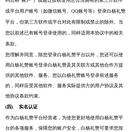
码合称“账户”）或通过授权使用您合法拥有的第三方软件
或平台用户账号（如微信账号、QQ账号等）登录白杨礼赞
平台，但第三方软件或平台对此有限制或禁止的除外。当
您以前述已有账号登录使用的，同样适用本协议中的相关
条款。
您理解并同意，除您登录白杨礼赞平台以外，您还可以使
用白杨礼赞账号登录白杨礼赞及其关联方或其他合作方提
供的其他软件、服务。您以白杨礼赞账号登录前述服务
的，同样应受其他软件、服务实际提供方的用户协议及其
他协议条款约束。
(四)
实名认证
作为
白杨礼赞平台经营者，为使您更好地使用白杨礼赞平
台的各项服务，保障您的账户安全，白杨礼赞可要求您按