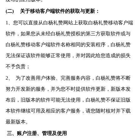
(二)
关于移动客户端软件的获取与更新：
1、您可以直接从
白杨礼赞网站上获取白杨礼赞移动客户端
软件，如果您从未经白杨礼赞授权的第三方获取软件或与
白杨礼赞移动客户端软件名称相同的安装程序，白杨礼赞
无法保证该软件能够正常使用，并对因此给您造
成的损失
不予负责；
2、
为了改善用户体验、完善服务内
容，白杨礼赞将不断
努力开发新的服务，并为您不时提供软件更新，新版本发
布后，旧版本的软件可能无法使用，白杨礼赞不保证旧版
本软件继续可用及相应的客户服务，请您随时核对并下载
最新版本。
三、账户注册、管理及使用