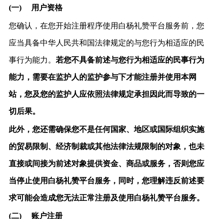
(一)
用户资格
您确认，在您开始注册程序使
用白杨礼赞平
台服务前，您
应当具备中华人民共和国法律规定的与您行为相适应的民
事行为能力。
若您不具备前述与您行为相适应的民事行为
能力，需要在监护人的监护参与下才能注册并使用本网
站，您及您的监护人应依照法律规定承担因此而导致的一
切后果。
此外，您还需确保您不是任何国家、地区或国际组织实施
的贸易限制、经济制裁或其他法律法规限制的对象，也未
直接或间接为前述对象提供资金、商品或服务，否则您应
当停止使用白杨礼赞平台服务，同时，您理解违反前述要
求可能会造成您无法正常注册及使用白杨礼赞平台服务。
(二)
账户注册