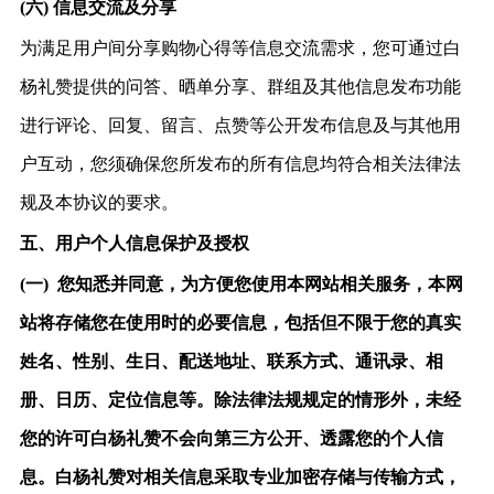
(六)
信息交流及分享
为满足用户间分享购物心得等信息交流需求，您
可通过白
杨礼赞提供
的问答、晒单分享、群组及其他信息发布功能
进行评论、回复、留言、点赞等公开发布信息及与其他用
户互动，您须确保您所发布的所有信息均符合相关法律法
规及本协议的要求。
五、用户个人信息保护及授权
(一)
您知悉并同意，为方便您使用本网站相关服务，本网
站将存储您在使用时的必要信息，包括但不限于您的真实
姓名、性别、生日、配送地址、联系方式、通讯录、相
册、日历、定位信息等。除法律法规规定的情形外，未经
您的许可白杨礼赞不会向第三方公开、透露您的个人信
息。白杨礼赞对相关信息采取专业加密存储与传输方式，