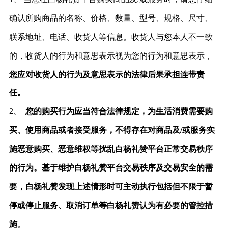
确认所购商品的名称、价格、数量、型号、规格、尺寸、
联系地址、电话、收货人等信息。收货人与您本人不一致
的，收货人的行为和意思表示视为您的行为和意思表示，
您应对收货人的行为及意思表示的法律后果承担连带责
任。
2、
您的购买行为应当符合法律规定，为生活消费需要购
买、使用商品或者接受服务，不得存在对商品及
/或服务实
施恶意购买、恶意维权等扰乱白杨礼赞平台正常交易秩序
的行为。基于维护白杨礼赞平台交易秩序及交易安全的需
要，白杨礼赞发现上述情形时可主动执行包括但不限于暂
停或停止服务、取消订单等白杨礼赞认为有必要的管控措
施
。