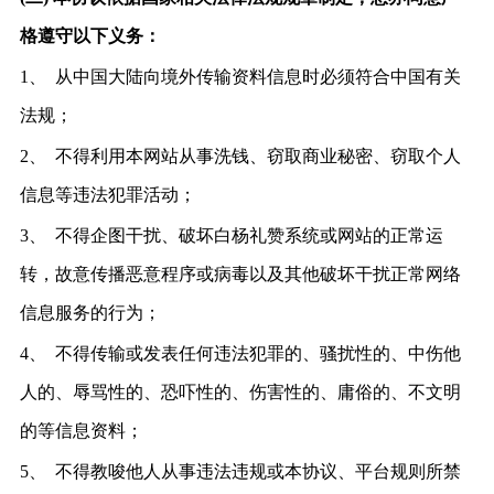
格遵守以下义务：
1、
从中国大陆向境外传输资料信息时必须符合中国有关
法规；
2、
不得利用本网站从事洗钱、窃取商业秘密、窃取个人
信息等违法犯罪活动；
3、
不得企图干扰、破坏白杨礼赞系统或网站的正常运
转，故意传播恶意程序或病毒以及其他破坏干扰正常网络
信息服务的行为；
4、
不得传输或发表任何违法犯罪的、骚扰性的、中伤他
人的、辱骂性的、恐吓性的、伤害性的、庸俗的、不文明
的等信息资料；
5、
不得教唆他人从事违法违规或本协议、平台规则所禁