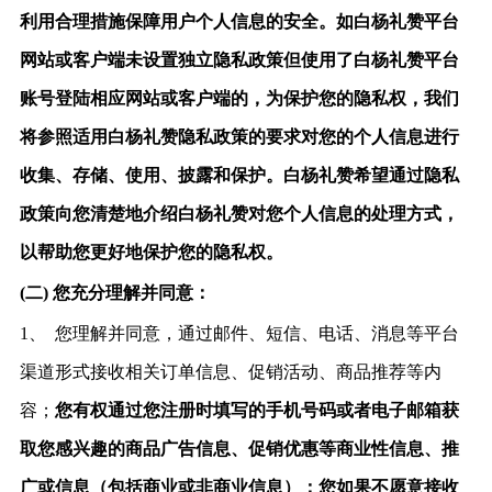
利用合理措施保障用户个人信息的安全。如白杨礼赞平台
网站或客户端未设置独立隐私政策但使用了白杨礼赞平台
账号登陆相应网站或客户端的，为保护您的隐私权，我们
将参照适用白杨礼赞隐私政策的要求对您的个人信息进行
收集、存储、使用、披露和保护。白杨礼赞希望通过隐私
政策向您清楚地介绍白杨礼赞对您个人信息的处理方式，
以帮助您更好地保护您的隐私权。
(二)
您充分理解并同意：
1、
您理解并同意，通过邮件、短信、电话、消息等平台
渠道形式接收相关订单信息、促销活动、商品推荐等内
容；
您有权通过您注册时填写的手机号码或者电子邮箱获
取您感兴趣的商品广告信息、促销优惠等商业性信息、推
广或信息（包括商业或非商业信息）；您如果不愿意接收