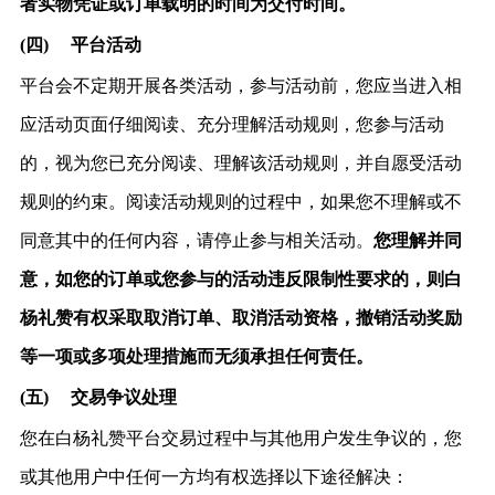
者实物凭证或订单载明的时间为交付时间。
(四)
平台活动
平台会不定期开展各类活动，参与活动前，您应当进入相
应活动页面仔细阅读、充分理解活动规则，您参与活动
的，视为您已充分阅读、理解该活动规则，并自愿受活动
规则的约束。阅读活动规则的过程中，如果您不理解或不
同意其中的任何内容，请停止参与相关活动。
您理解并同
意，如您的订单或您参与的活动违反限制性要求的，则白
杨礼赞有权采取取消订单、取消活动资格，撤销活动奖励
等一项或多项处理措施而无须承担任何责任。
(五)
交易争议处理
您
在白杨礼赞平台交易过程中与其他用户发生争议的，您
或其他用户中任何一方均有权选择以下途径解决：