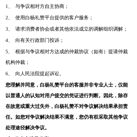
1、 与争议相对方自主协商；
2、 使用白杨礼赞平台提供的客户服务；
3、
请求消费者协会或者其他依法成立的调解组织调解；
4、
向有关行政部门投诉；
5、
根据与争议相对方达成的仲裁协议（如有）提请仲裁
机构仲裁；
6、
向人民法院提起诉讼。
您理解并同意，白杨礼赞平台的客服并非专业人士，仅能
以普通人的认知对用户提交的凭证进行判断。因此，除存
在故意或重大过失外，白杨礼赞不对争议解决结果承担责
任。如您对争议解决结果不满意，您仍有权采取其他争议
处理途径解决争议。