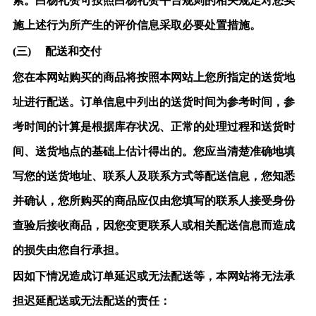
索。白杨礼赞可按照白杨礼赞平台规则的相关规定对您实
施上述行为所产生的评价信息采取必要处置措施。
(三)
配送和交付
您在本网站购买的商品将按照本网站上您所指定的送货地
址进行配送。订单信息中列出的送货时间为参考时间，参
考时间的计算是根据库存状况、正常的处理过程和送货时
间、送货地点的基础上估计得出的。您应当清楚准确地填
写您的送货地址、联系人及联系方式等配送信息，您知悉
并确认，您所购买的商品应仅由您填写的联系人接受身份
查验后接收商品，因您变更联系人或相关配送信息而造成
的损失由您自行承担。
因如下情况造成订单延迟或无法配送等，本网站将无法承
担迟延配送或无法配送的责任：