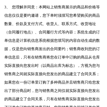
3、
您理解并同意：本网站上销售商展示的商品和价格等
信息仅仅是要约邀请，您下单时须填写您希望购买的商品
数量、价款及支付方式、收货人、联系方式、收货地址
（合同履行地点）、合同履行方式等内容；系统生成的订
单信息是计算机信息系统根据您填写的内容自动生成的数
据，仅是您向销售商发出的合同要约；销售商收到您的订
单信息后，只有在销售商将您在订单中订购的商品从仓库
实际直接向您发出时（以商品出库为标志），方视为您与
销售商之间就实际直接向您发出的商品建立了合同关系；
如果您在一份订单里订购了多种商品并且销售商只给您发
出了部分商品时，您与销售商之间仅就实际直接向您发出
的商品建立了合同关系，只有在销售商实际直接向您发出