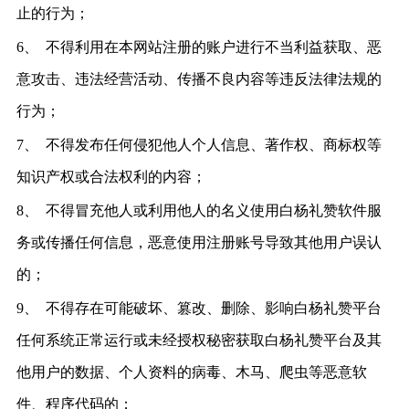
止的行为；
6、
不得利用在本网站注册的账户进行不当利益获取、恶
意攻击、违法经营活动、传播不良内容等违反法律法规的
行为；
7、
不得发布任何侵犯他人个人信息、著作权、商标权等
知识产权或合法权利的内容；
8、
不得冒充他人或利用他人的名义使用白杨礼赞软件服
务或传播任何信息，恶意使用注册账号导致其他用户误认
的；
9、
不得存在可能破坏、篡改、删除、影响白杨礼赞平台
任何系统正常运行或未经授权秘密获取白杨礼赞平台及其
他用户的数据、个人资料的病毒、木马、爬虫等恶意软
件、程序代码的；